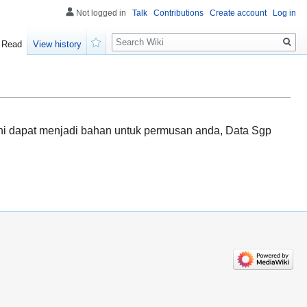
Not logged in
Talk
Contributions
Create account
Log in
Search
Read
View history
Watch
ini dapat menjadi bahan untuk permusan anda, Data Sgp