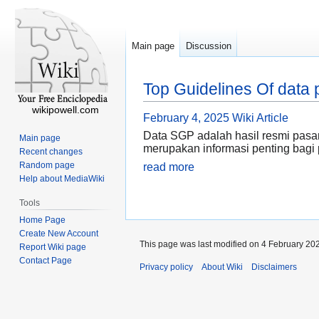
Main page
Discussion
Top Guidelines Of data 
wikipowell.com
February 4, 2025
Wiki Article
Data SGP adalah hasil resmi pasa
Main page
merupakan informasi penting bagi
Recent changes
Random page
read more
Help about MediaWiki
Tools
Home Page
Create New Account
This page was last modified on 4 February 202
Report Wiki page
Contact Page
Privacy policy
About Wiki
Disclaimers